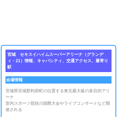
宮城 セキスイハイムスーパーアリーナ（グランデ
ィ・21）情報、キャパシティ、交通アクセス、最寄り
駅
会場情報
宮城県宮城郡利府町の位置する東北最大級の多目的アリ
ーナ
室内スポーツ競技の国際大会やライブコンサートなど開
催される