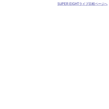
SUPER EIGHTライブ日程ページへ