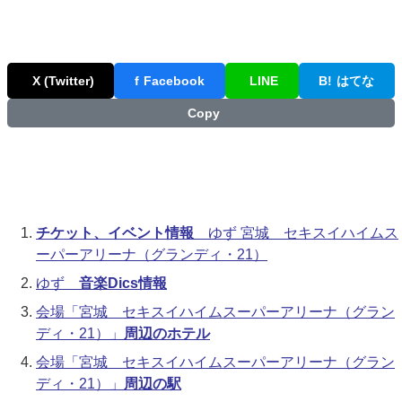
X (Twitter)
f
Facebook
LINE
B!
はてな
Copy
チケット、イベント情報
ゆず 宮城 セキスイハイムス
ーパーアリーナ（グランディ・21）
ゆず
音楽Dics情報
会場「宮城 セキスイハイムスーパーアリーナ（グラン
ディ・21）」
周辺のホテル
会場「宮城 セキスイハイムスーパーアリーナ（グラン
ディ・21）」
周辺の駅