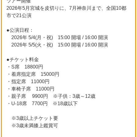
ツアー開催
2026年5月宮城を皮切りに、7月神奈川まで、全国10都
市で21公演
●公演日程：
2026年 5/4(月・祝) 15:00 開場 / 16:00 開演
2026年 5/5(火・祝) 15:00 開場 / 16:00 開演
●チケット料金
・S席 18800円
・着席指定席 15000円
・指定席 11000円
・車椅子席 11000円
・親子席 9900円 ※子供：3歳～12歳
・U-18席 7700円 ※18歳以下
※3歳以上チケット要
※3歳未満膝上鑑賞可