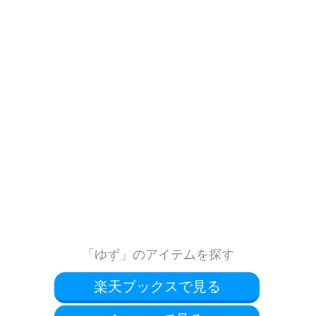
「ゆず」のアイテムを探す
楽天ブックスで見る