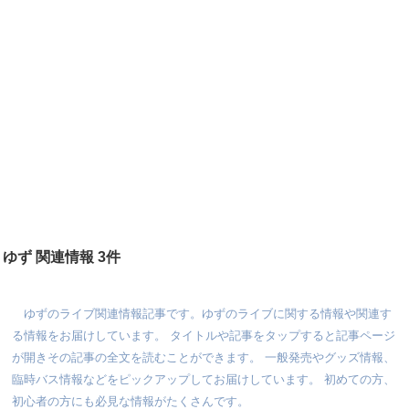
ゆず 関連情報 3件
ゆずのライブ関連情報記事です。ゆずのライブに関する情報や関連す
る情報をお届けしています。 タイトルや記事をタップすると記事ページ
が開きその記事の全文を読むことができます。 一般発売やグッズ情報、
臨時バス情報などをピックアップしてお届けしています。 初めての方、
初心者の方にも必見な情報がたくさんです。