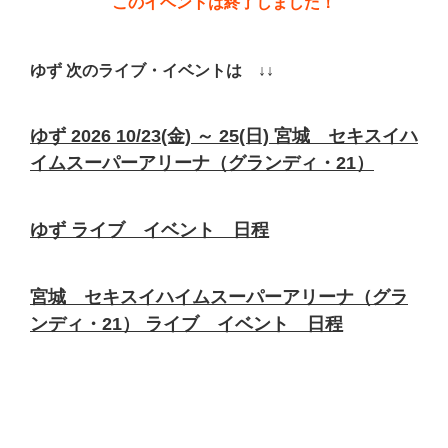
このイベントは終了しました！
ゆず 次のライブ・イベントは ↓↓
ゆず 2026 10/23(金) ～ 25(日) 宮城 セキスイハ
イムスーパーアリーナ（グランディ・21）
ゆず ライブ イベント 日程
宮城 セキスイハイムスーパーアリーナ（グラ
ンディ・21） ライブ イベント 日程