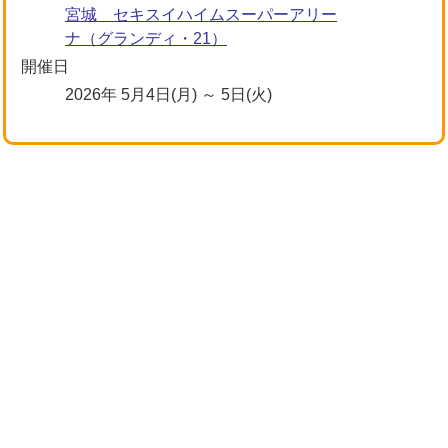
宮城 セキスイハイムスーパーアリー
ナ（グランディ・21）
開催日
2026年 5月4日(月) ～ 5日(火)