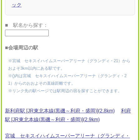
ック
■ 駅名から探す：
■会場周辺の駅
※宮城 セキスイハイムスーパーアリーナ（グランディ・21）から
およそ3km以内にある駅です。
※()内は宮城 セキスイハイムスーパーアリーナ（グランディ・2
1）からのおおよその直線距離です。
※リンク先の駅ページでは駅周辺の宿を探すことができます。
新利府駅 [JR東北本線(黒磯～利府・盛岡)](2.8km)
利府
駅 [JR東北本線(黒磯～利府・盛岡)](2.9km)
宮城 セキスイハイムスーパーアリーナ（グランディ・