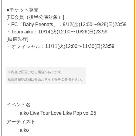
●チケット発売
[FC会員（後半公演対象）]
・FC「Baby Peenats」：9/12(金)12:00〜9/28(日)23:59
・Team aiko：10/14(火)12:00〜10/26(日)23:59
[抽選先行]
・オフィシャル：11/11(火)12:00〜11/30(日)23:59
※内容は変更になる場合があります。
最新情報や詳細は発売元サイト等をご参照下さい。
イベント名
aiko Live Tour Love Like Pop vol.25
アーティスト
aiko