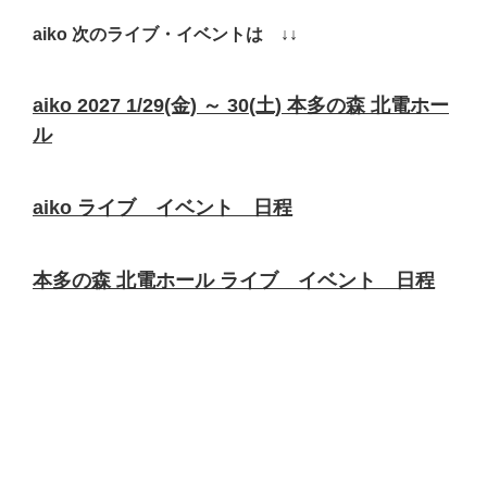
aiko 次のライブ・イベントは ↓↓
aiko 2027 1/29(金) ～ 30(土) 本多の森 北電ホー
ル
aiko ライブ イベント 日程
本多の森 北電ホール ライブ イベント 日程