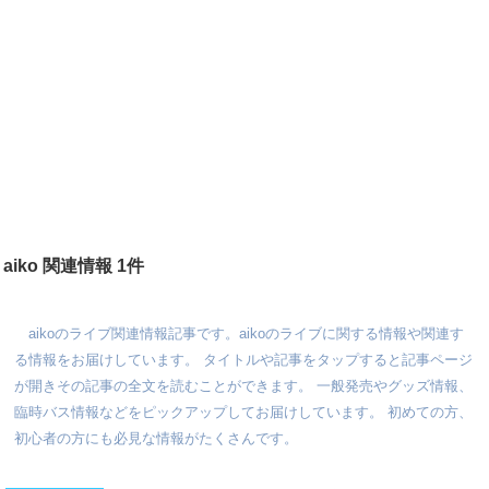
aiko 関連情報 1件
aikoのライブ関連情報記事です。aikoのライブに関する情報や関連す
る情報をお届けしています。 タイトルや記事をタップすると記事ページ
が開きその記事の全文を読むことができます。 一般発売やグッズ情報、
臨時バス情報などをピックアップしてお届けしています。 初めての方、
初心者の方にも必見な情報がたくさんです。