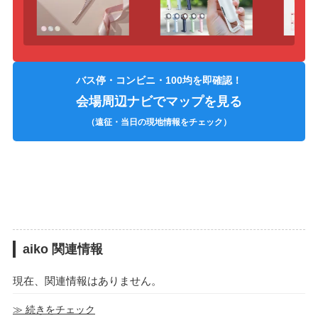
バス停・コンビニ・100均を即確認！
会場周辺ナビでマップを見る
（遠征・当日の現地情報をチェック）
aiko 関連情報
現在、関連情報はありません。
≫ 続きをチェック