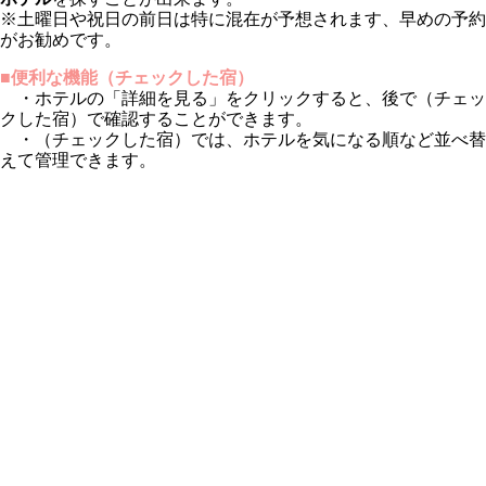
※土曜日や祝日の前日は特に混在が予想されます、早めの予約
がお勧めです。
■便利な機能（チェックした宿）
・ホテルの「詳細を見る」をクリックすると、後で（チェッ
クした宿）で確認することができます。
・（チェックした宿）では、ホテルを気になる順など並べ替
えて管理できます。