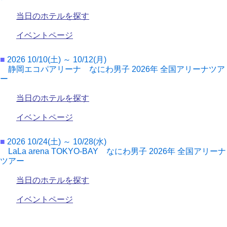
当日のホテルを探す
イベントページ
■
2026 10/10(土) ～ 10/12(月)
静岡エコパアリーナ なにわ男子 2026年 全国アリーナツア
ー
当日のホテルを探す
イベントページ
■
2026 10/24(土) ～ 10/28(水)
LaLa arena TOKYO-BAY なにわ男子 2026年 全国アリーナ
ツアー
当日のホテルを探す
イベントページ