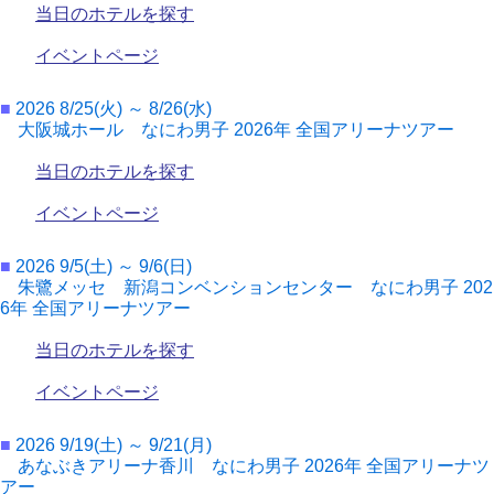
当日のホテルを探す
イベントページ
■
2026 8/25(火) ～ 8/26(水)
大阪城ホール なにわ男子 2026年 全国アリーナツアー
当日のホテルを探す
イベントページ
■
2026 9/5(土) ～ 9/6(日)
朱鷺メッセ 新潟コンベンションセンター なにわ男子 202
6年 全国アリーナツアー
当日のホテルを探す
イベントページ
■
2026 9/19(土) ～ 9/21(月)
あなぶきアリーナ香川 なにわ男子 2026年 全国アリーナツ
アー