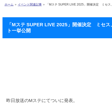
ホーム
イベント関連記事
「Mステ SUPER LIVE 2025」開催決定
「Mステ SUPER LIVE 2025」開催決定
ト一挙公開
昨日放送のMステにてついに発表。