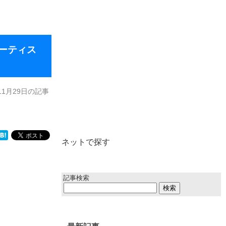
アーティス
年11月29日の記事
ネットで探す
記事検索