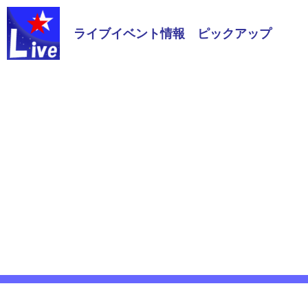
ライブイベント情報 ピックアップ